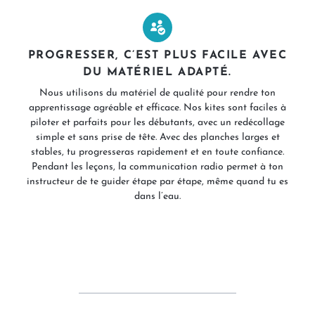
PROGRESSER, C’EST PLUS FACILE AVEC
DU MATÉRIEL ADAPTÉ.
Nous utilisons du matériel de qualité pour rendre ton
apprentissage agréable et efficace. Nos kites sont faciles à
piloter et parfaits pour les débutants, avec un redécollage
simple et sans prise de tête. Avec des planches larges et
stables, tu progresseras rapidement et en toute confiance.
Pendant les leçons, la communication radio permet à ton
instructeur de te guider étape par étape, même quand tu es
dans l’eau.