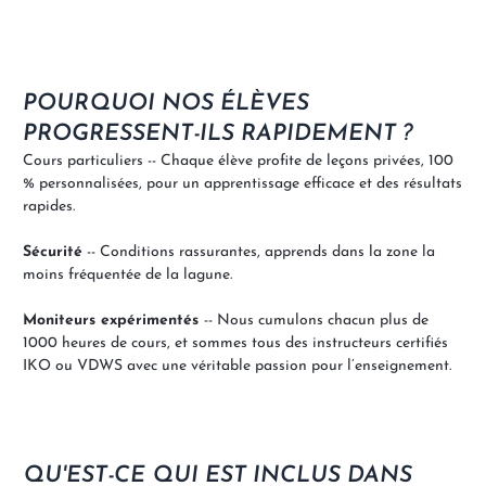
POURQUOI NOS ÉLÈVES
PROGRESSENT-ILS RAPIDEMENT ?
Cours particuliers -- Chaque élève profite de leçons privées, 100
% personnalisées, pour un apprentissage efficace et des résultats
rapides.
Sécurité
-- Conditions rassurantes, apprends dans la zone la
moins fréquentée de la lagune.
Moniteurs expérimentés
-- Nous cumulons chacun plus de
1000 heures de cours, et sommes tous des instructeurs certifiés
IKO ou VDWS avec une véritable passion pour l’enseignement.
QU'EST-CE QUI EST INCLUS DANS