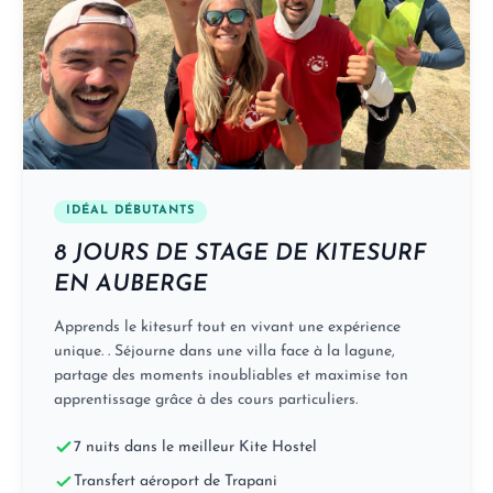
IDÉAL DÉBUTANTS
8 JOURS DE STAGE DE KITESURF
EN AUBERGE
Apprends le kitesurf tout en vivant une expérience
unique. . Séjourne dans une villa face à la lagune,
partage des moments inoubliables et maximise ton
apprentissage grâce à des cours particuliers.
7 nuits dans le meilleur Kite Hostel
Transfert aéroport de Trapani