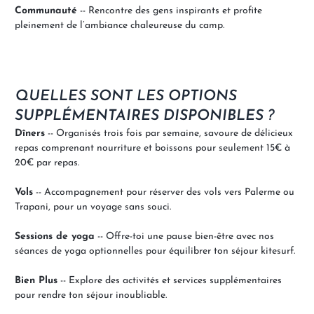
Communauté
-- Rencontre des gens inspirants et profite
pleinement de l’ambiance chaleureuse du camp.
QUELLES SONT LES OPTIONS
SUPPLÉMENTAIRES DISPONIBLES ?
Dîners
-- Organisés trois fois par semaine, savoure de délicieux
repas comprenant nourriture et boissons pour seulement 15€ à
20€ par repas.
Vols
-- Accompagnement pour réserver des vols vers Palerme ou
Trapani, pour un voyage sans souci.
Sessions de yoga
-- Offre-toi une pause bien-être avec nos
séances de yoga optionnelles pour équilibrer ton séjour kitesurf.
Bien Plus
-- Explore des activités et services supplémentaires
pour rendre ton séjour inoubliable.