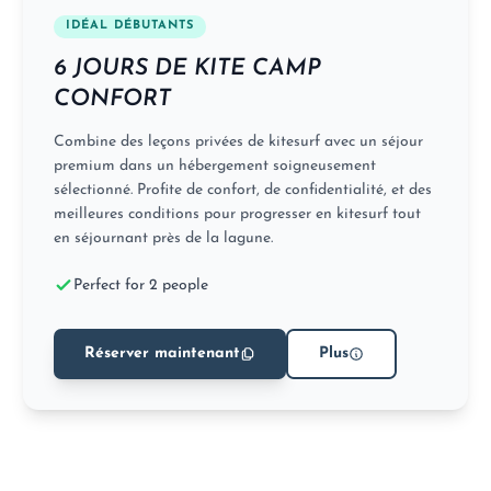
IDÉAL DÉBUTANTS
6 JOURS DE KITE CAMP
CONFORT
Combine des leçons privées de kitesurf avec un séjour
premium dans un hébergement soigneusement
sélectionné. Profite de confort, de confidentialité, et des
meilleures conditions pour progresser en kitesurf tout
en séjournant près de la lagune.
Perfect for 2 people
Réserver maintenant
Plus