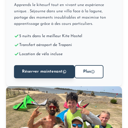
Apprends le kitesurf tout en vivant une expérience
unique. . Séjourne dans une villa face à la lagune,
partage des moments inoubliables et maximise ton
apprentissage grâce à des cours particuliers.
5 nuits dans le meilleur Kite Hostel
Transfert aéroport de Trapani
Location de vélo incluse
Réserver maintenant
Plus