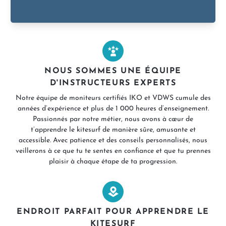
NOUS SOMMES UNE ÉQUIPE
D'INSTRUCTEURS EXPERTS
Notre équipe de moniteurs certifiés IKO et VDWS cumule des
années d’expérience et plus de 1 000 heures d’enseignement.
Passionnés par notre métier, nous avons à cœur de
t’apprendre le kitesurf de manière sûre, amusante et
accessible. Avec patience et des conseils personnalisés, nous
veillerons à ce que tu te sentes en confiance et que tu prennes
plaisir à chaque étape de ta progression.
ENDROIT PARFAIT POUR APPRENDRE LE
KITESURF