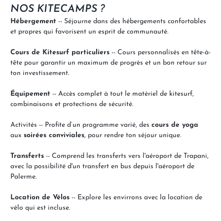
NOS KITECAMPS ?
Hébergement
-- Séjourne dans des hébergements confortables
et propres qui favorisent un esprit de communauté.
Cours de Kitesurf particuliers
-- Cours personnalisés en tête-à-
tête pour garantir un maximum de progrès et un bon retour sur
ton investissement.
Équipement
-- Accès complet à tout le matériel de kitesurf,
combinaisons et protections de sécurité.
Activités -- Profite d’un programme varié, des
cours de yoga
aux
soirées conviviales
, pour rendre ton séjour unique.
Transferts
-- Comprend les transferts vers l'aéroport de Trapani,
avec la possibilité d'un transfert en bus depuis l'aéroport de
Palerme.
Location de Vélos
-- Explore les envirrons avec la location de
vélo qui est incluse.