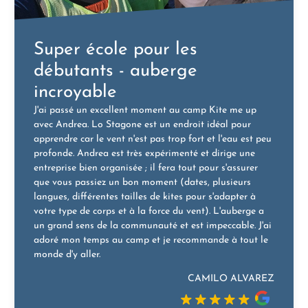
Super école pour les
débutants - auberge
incroyable
J'ai passé un excellent moment au camp Kite me up
avec Andrea. Lo Stagone est un endroit idéal pour
apprendre car le vent n'est pas trop fort et l'eau est peu
profonde. Andrea est très expérimenté et dirige une
entreprise bien organisée ; il fera tout pour s'assurer
que vous passiez un bon moment (dates, plusieurs
langues, différentes tailles de kites pour s'adapter à
votre type de corps et à la force du vent). L'auberge a
un grand sens de la communauté et est impeccable. J'ai
adoré mon temps au camp et je recommande à tout le
monde d'y aller.
CAMILO ALVAREZ