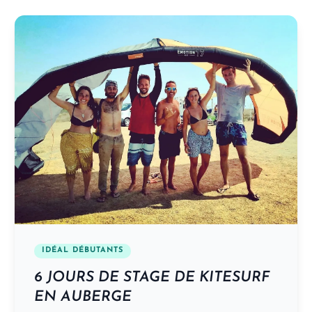
IDÉAL DÉBUTANTS
6 JOURS DE STAGE DE KITESURF
EN AUBERGE