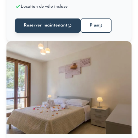
Location de vélo incluse
Réserver maintenant
Plus